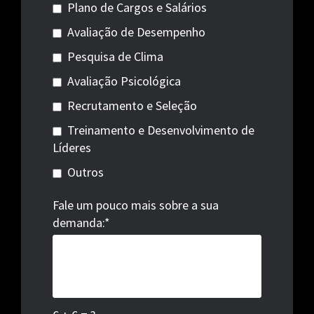
Plano de Cargos e Salários
Avaliação de Desempenho
Pesquisa de Clima
Avaliação Psicológica
Recrutamento e Seleção
Treinamento e Desenvolvimento de
Líderes
Outros
Fale um pouco mais sobre a sua
demanda:*