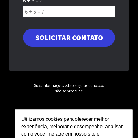
6 + 6 = ?
Suas informações estão seguras conosco.
Não se preocupe!
Utilizamos cookies para oferecer melhor
experiência, melhorar o desempenho, analisar
como você interage em nosso site e