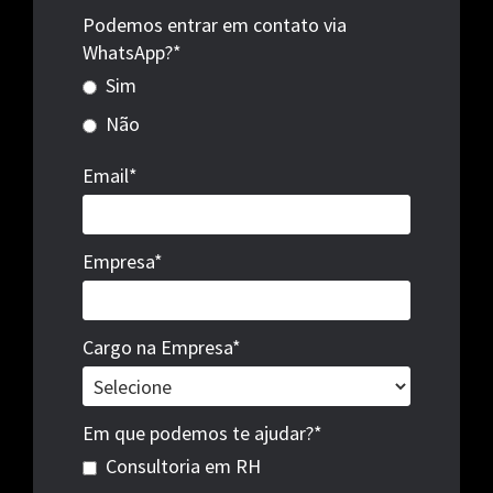
Podemos entrar em contato via
WhatsApp?*
Sim
Não
Email*
Empresa*
Cargo na Empresa*
Em que podemos te ajudar?*
Consultoria em RH