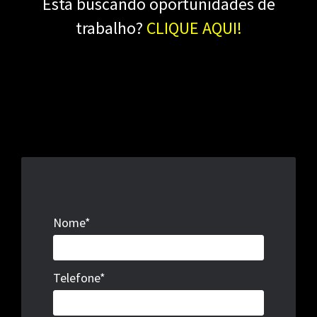
Está buscando oportunidades de
trabalho?
CLIQUE AQUI!
Nome*
Telefone*