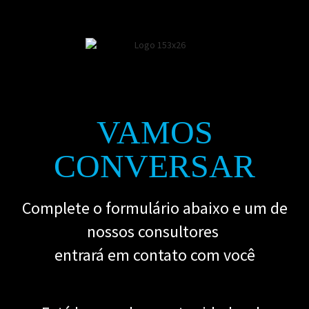
VAMOS
CONVERSAR
Complete o formulário abaixo e um de
nossos consultores
entrará em contato com você