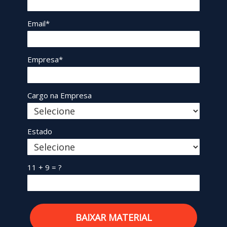
Email*
Empresa*
Cargo na Empresa
Estado
11 + 9 = ?
BAIXAR MATERIAL