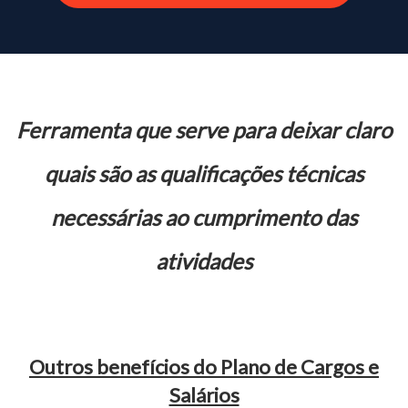
Ferramenta q ue
serve para deixar claro
quais são as qualificações técnicas
necessárias ao cumprimento das
atividades
Outros benefícios do Plano de Cargos e
Salários