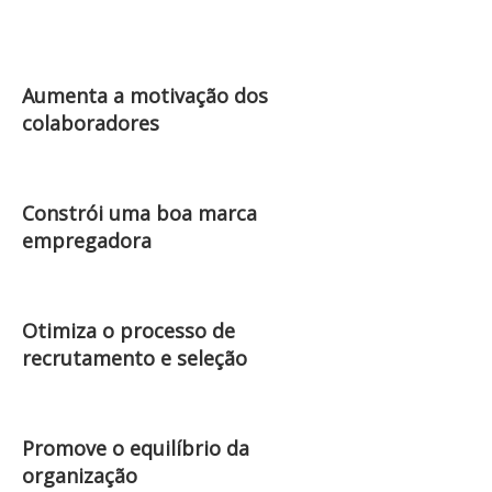
Aumenta a motivação dos
colaboradores
Constrói uma boa marca
empregadora
Otimiza o processo de
recrutamento e seleção
Promove o equilíbrio da
organização